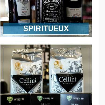
SPIRITUEUX