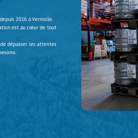
depuis 2016 à Verniolle.
ation est au cœur de tout
de dépasser les attentes
besoins.