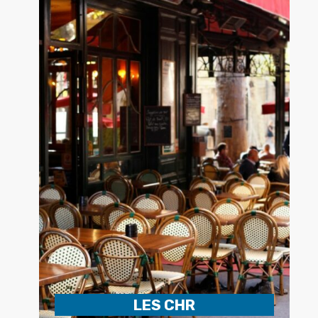
LES CHR