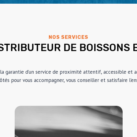
NOS SERVICES
STRIBUTEUR DE BOISSONS 
 la garantie d’un service de proximité attentif, accessible et
ôtés pour vous accompagner, vous conseiller et satisfaire l’e