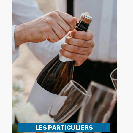
LES PARTICULIERS