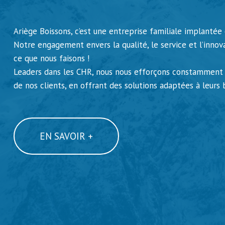
Ariège Boissons, c’est une entreprise familiale implantée 
Notre engagement envers la qualité, le service et l’innov
ce que nous faisons !
Leaders dans les CHR, nous nous efforçons constamment 
de nos clients, en offrant des solutions adaptées à leurs 
EN SAVOIR +