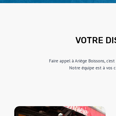
VOTRE DI
Faire appel à Ariège Boissons, c’est
Notre équipe est à vos c