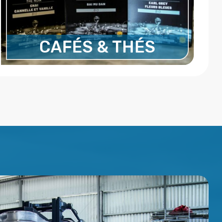
CAFÉS & THÉS