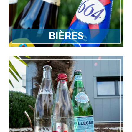
BIÈRES