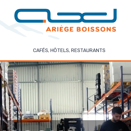
CAFÉS, HÔTELS, RESTAURANTS