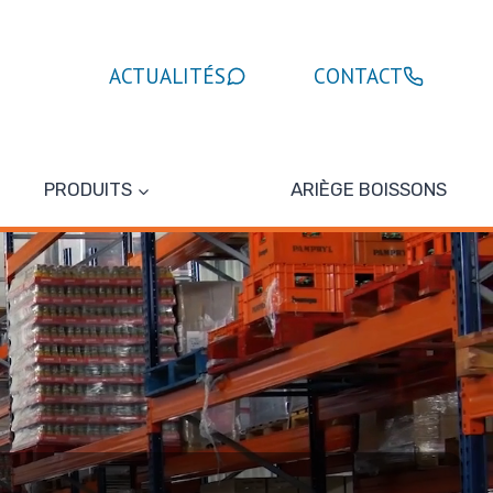
ACTUALITÉS
CONTACT
PRODUITS
ARIÈGE BOISSONS