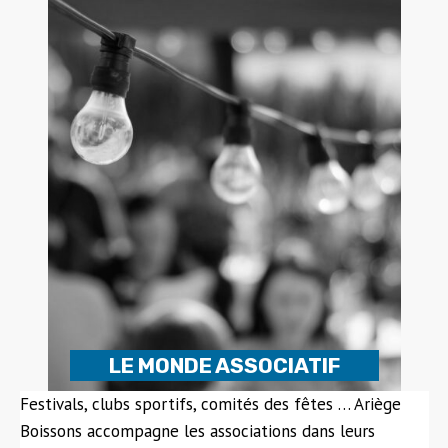
LE MONDE ASSOCIATIF
Festivals, clubs sportifs, comités des fêtes … Ariège
Boissons accompagne les associations dans leurs