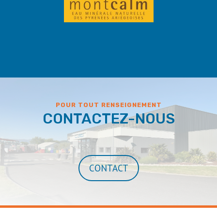
POUR TOUT RENSEIGNEMENT
CONTACTEZ-NOUS
CONTACT