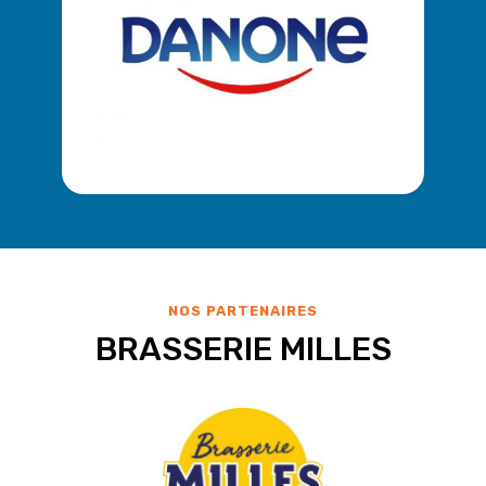
NOS PARTENAIRES
BRASSERIE MILLES