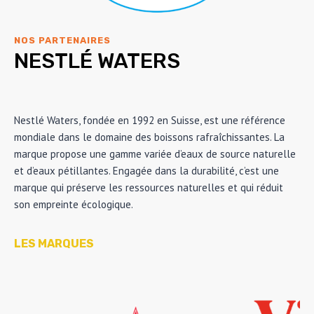
NOS PARTENAIRES
NESTLÉ WATERS
Nestlé Waters, fondée en 1992 en Suisse, est une référence
mondiale dans le domaine des boissons rafraîchissantes. La
marque propose une gamme variée d’eaux de source naturelle
et d’eaux pétillantes. Engagée dans la durabilité, c’est une
marque qui préserve les ressources naturelles et qui réduit
son empreinte écologique.
LES MARQUES