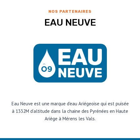
NOS PARTENAIRES
EAU NEUVE
Eau Neuve est une marque d’eau Ariégeoise qui est puisée
à 1332M d’altitude dans la chaine des Pyrénées en Haute
Ariège à Mérens les Vals.