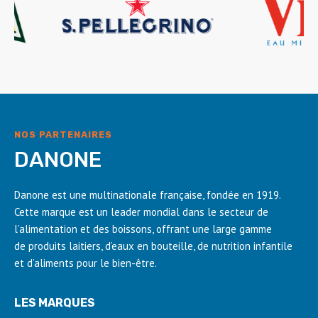
NOS PARTENAIRES
DANONE
Danone est une multinationale française, fondée en 1919.
Cette marque est un leader mondial dans le secteur de
l’alimentation et des boissons, offrant une large gamme
de produits laitiers, d’eaux en bouteille, de nutrition infantile
et d’aliments pour le bien-être.
LES MARQUES