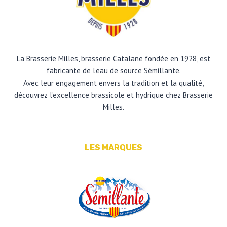
La Brasserie Milles, brasserie Catalane fondée en 1928, est
fabricante de l’eau de source Sémillante.
Avec leur engagement envers la tradition et la qualité,
découvrez l’excellence brassicole et hydrique chez Brasserie
Milles.
LES MARQUES