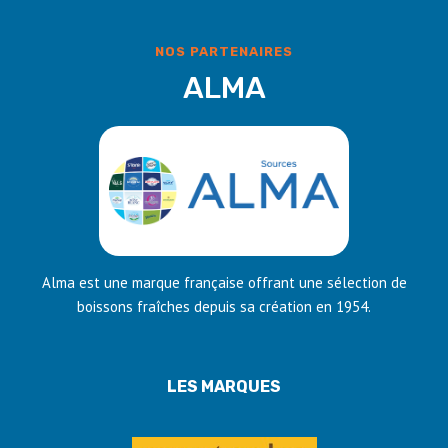
NOS PARTENAIRES
ALMA
Alma est une marque française offrant une sélection de
boissons fraîches depuis sa création en 1954.
LES MARQUES